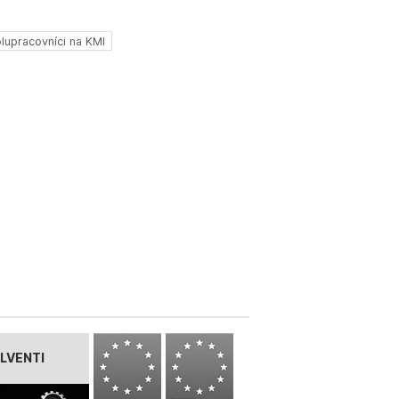
lupracovníci na KMI
LVENTI