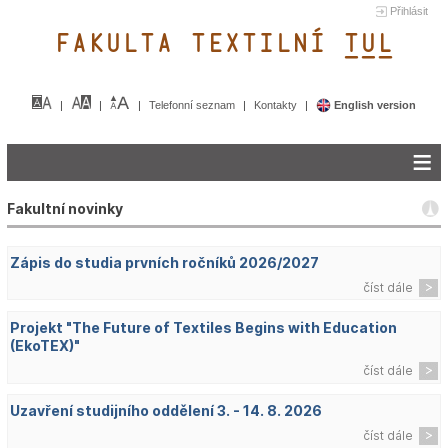
Přihlásit
FAKULTA TEXTILNÍ TUL&
Telefonní seznam
Kontakty
English version
Fakultní novinky
Zápis do studia prvních ročníků 2026/2027
číst dále
Projekt "The Future of Textiles Begins with Education
(EkoTEX)"
číst dále
Uzavření studijního oddělení 3. - 14. 8. 2026
číst dále