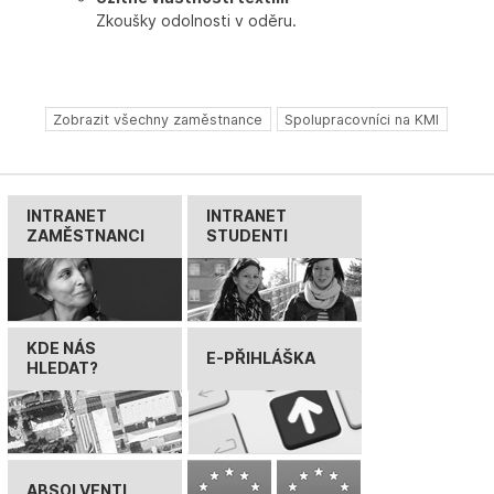
Zkoušky odolnosti v oděru.
Zobrazit všechny zaměstnance
Spolupracovníci na KMI
INTRANET
INTRANET
ZAMĚSTNANCI
STUDENTI
KDE NÁS
E-PŘIHLÁŠKA
HLEDAT?
ABSOLVENTI