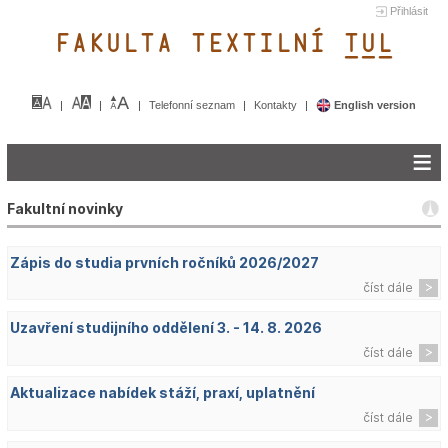
Přihlásit
FAKULTA TEXTILNÍ TUL&
Telefonní seznam
Kontakty
English version
Fakultní novinky
Zápis do studia prvních ročníků 2026/2027
číst dále
Uzavření studijního oddělení 3. - 14. 8. 2026
číst dále
Aktualizace nabídek stáží, praxí, uplatnění
číst dále