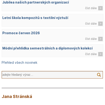
Jubilea našich partnerských organizací
číst dále
Letní škola kompozitů s textilní výztuží
číst dále
Promoce červen 2026
číst dále
Módní přehlídka semestrálních a diplomových kolekcí
číst dále
Přehled všech novinek
Jana Stránská