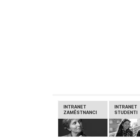
INTRANET
INTRANET
ZAMĚSTNANCI
STUDENTI