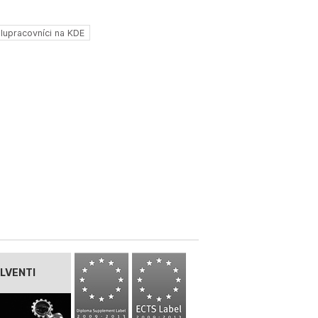
lupracovníci na KDE
LVENTI