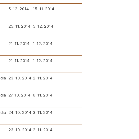
5. 12. 2014
15. 11. 2014
25. 11. 2014
5. 12. 2014
21. 11. 2014
1. 12. 2014
21. 11. 2014
1. 12. 2014
dia
23. 10. 2014
2. 11. 2014
dia
27. 10. 2014
6. 11. 2014
dia
24. 10. 2014
3. 11. 2014
23. 10. 2014
2. 11. 2014