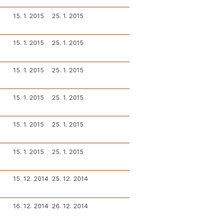
15. 1. 2015
25. 1. 2015
15. 1. 2015
25. 1. 2015
15. 1. 2015
25. 1. 2015
15. 1. 2015
25. 1. 2015
15. 1. 2015
25. 1. 2015
15. 1. 2015
25. 1. 2015
15. 12. 2014
25. 12. 2014
16. 12. 2014
26. 12. 2014