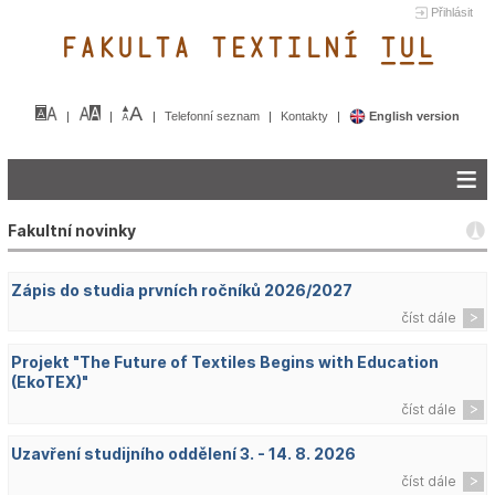
Přihlásit
FAKULTA TEXTILNÍ TUL&
Telefonní seznam
Kontakty
English version
Fakultní novinky
Zápis do studia prvních ročníků 2026/2027
číst dále
Projekt "The Future of Textiles Begins with Education
(EkoTEX)"
číst dále
Uzavření studijního oddělení 3. - 14. 8. 2026
číst dále