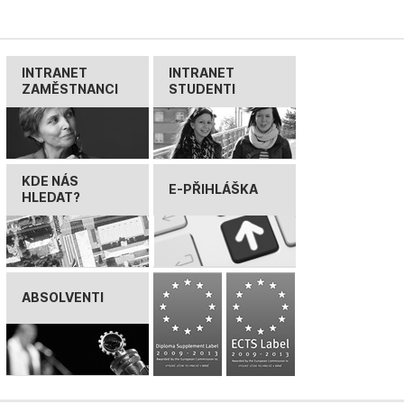
INTRANET
INTRANET
ZAMĚSTNANCI
STUDENTI
KDE NÁS
E-PŘIHLÁŠKA
HLEDAT?
ABSOLVENTI