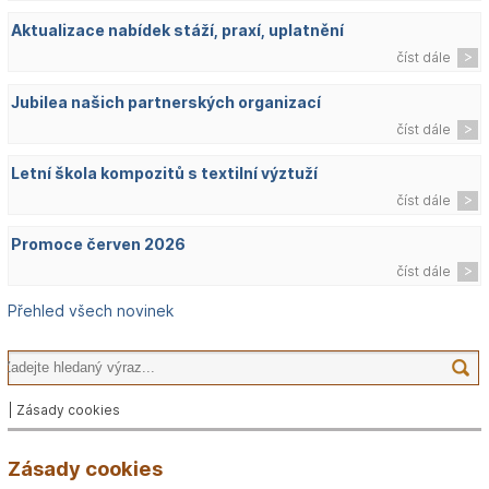
Aktualizace nabídek stáží, praxí, uplatnění
číst dále
Jubilea našich partnerských organizací
číst dále
Letní škola kompozitů s textilní výztuží
číst dále
Promoce červen 2026
číst dále
Přehled všech novinek
| Zásady cookies
Zásady cookies