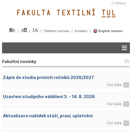
Přihlásit
FAKULTA TEXTILNÍ TUL&
Telefonní seznam
Kontakty
English version
Fakultní novinky
Zápis do studia prvních ročníků 2026/2027
číst dále
Uzavření studijního oddělení 3. - 14. 8. 2026
číst dále
Aktualizace nabídek stáží, praxí, uplatnění
číst dále