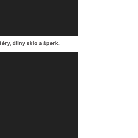
éry, dílny sklo a šperk.