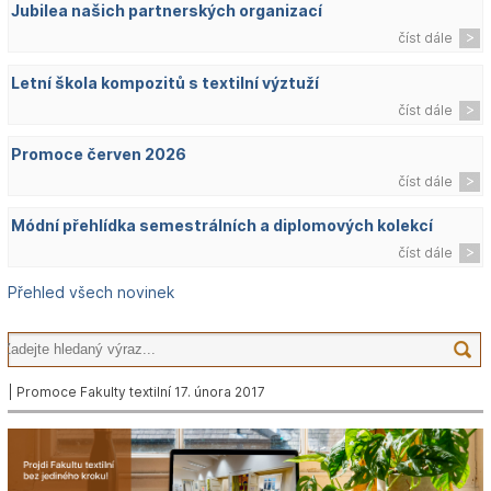
Jubilea našich partnerských organizací
číst dále
Letní škola kompozitů s textilní výztuží
číst dále
Promoce červen 2026
číst dále
Módní přehlídka semestrálních a diplomových kolekcí
číst dále
Přehled všech novinek
| Promoce Fakulty textilní 17. února 2017