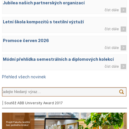
Jubilea našich partnerských organizací
číst dále
Letní škola kompozitů s textilní výztuží
číst dále
Promoce červen 2026
číst dále
Módní přehlídka semestrálních a diplomových kolekcí
číst dále
Přehled všech novinek
| Soutěž ABB University Award 2017