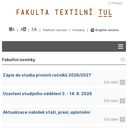
Přihlásit
FAKULTA TEXTILNÍ TUL&
Telefonní seznam
Kontakty
English version
Fakultní novinky
Zápis do studia prvních ročníků 2026/2027
číst dále
Uzavření studijního oddělení 3. - 14. 8. 2026
číst dále
Aktualizace nabídek stáží, praxí, uplatnění
číst dále