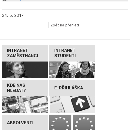
24. 5. 2017
Zpět na přehled
INTRANET
INTRANET
ZAMĚSTNANCI
STUDENTI
KDE NÁS
E-PŘIHLÁŠKA
HLEDAT?
ABSOLVENTI