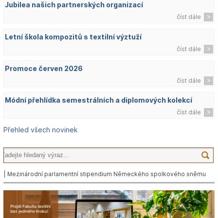
Jubilea našich partnerských organizací
číst dále
Letní škola kompozitů s textilní výztuží
číst dále
Promoce červen 2026
číst dále
Módní přehlídka semestrálních a diplomových kolekcí
číst dále
Přehled všech novinek
| Mezinárodní parlamentní stipendium Německého spolkového sněmu