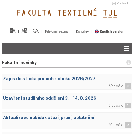
Přihlásit
FAKULTA TEXTILNÍ TUL&
Telefonní seznam
Kontakty
English version
Fakultní novinky
Zápis do studia prvních ročníků 2026/2027
číst dále
Uzavření studijního oddělení 3. - 14. 8. 2026
číst dále
Aktualizace nabídek stáží, praxí, uplatnění
číst dále