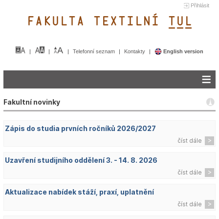
Přihlásit
FAKULTA TEXTILNÍ TUL&
Telefonní seznam
Kontakty
English version
Fakultní novinky
Zápis do studia prvních ročníků 2026/2027
číst dále
Uzavření studijního oddělení 3. - 14. 8. 2026
číst dále
Aktualizace nabídek stáží, praxí, uplatnění
číst dále