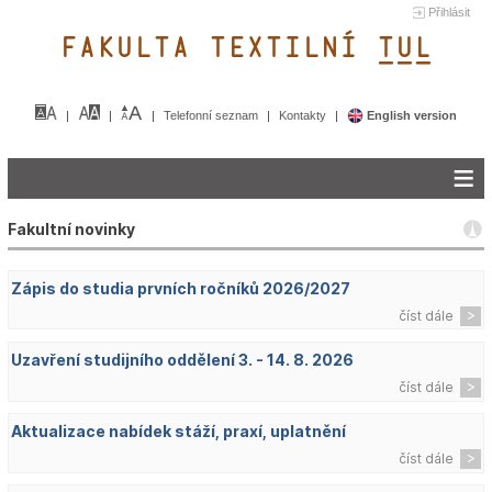
Přihlásit
FAKULTA TEXTILNÍ TUL&
Telefonní seznam
Kontakty
English version
Fakultní novinky
Zápis do studia prvních ročníků 2026/2027
číst dále
Uzavření studijního oddělení 3. - 14. 8. 2026
číst dále
Aktualizace nabídek stáží, praxí, uplatnění
číst dále