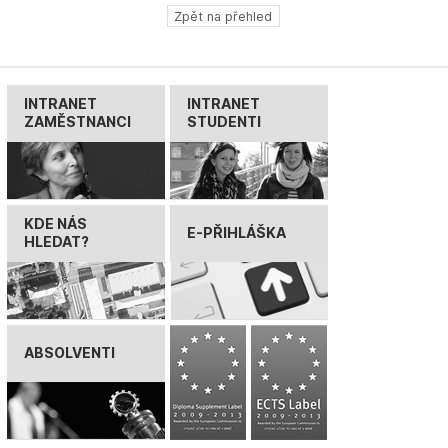
Zpět na přehled
INTRANET
INTRANET
ZAMĚSTNANCI
STUDENTI
KDE NÁS
E-PŘIHLÁŠKA
HLEDAT?
ABSOLVENTI