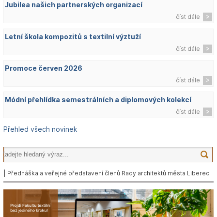
Jubilea našich partnerských organizací
číst dále
Letní škola kompozitů s textilní výztuží
číst dále
Promoce červen 2026
číst dále
Módní přehlídka semestrálních a diplomových kolekcí
číst dále
Přehled všech novinek
| Přednáška a veřejné představení členů Rady architektů města Liberec