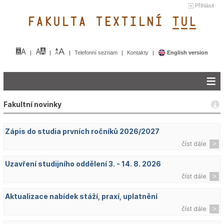
Přihlásit
FAKULTA TEXTILNÍ TUL&
Telefonní seznam
Kontakty
English version
Fakultní novinky
Zápis do studia prvních ročníků 2026/2027
číst dále
Uzavření studijního oddělení 3. - 14. 8. 2026
číst dále
Aktualizace nabídek stáží, praxí, uplatnění
číst dále