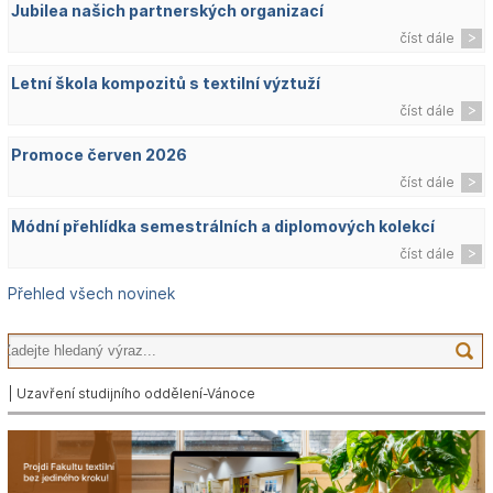
Jubilea našich partnerských organizací
číst dále
Letní škola kompozitů s textilní výztuží
číst dále
Promoce červen 2026
číst dále
Módní přehlídka semestrálních a diplomových kolekcí
číst dále
Přehled všech novinek
| Uzavření studijního oddělení-Vánoce