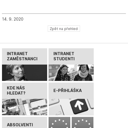
14. 9. 2020
Zpět na přehled
INTRANET
INTRANET
ZAMĚSTNANCI
STUDENTI
KDE NÁS
E-PŘIHLÁŠKA
HLEDAT?
ABSOLVENTI