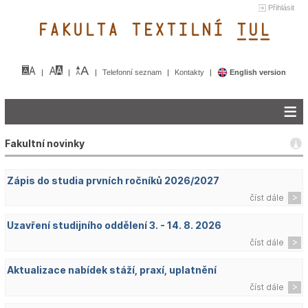
Přihlásit
FAKULTA TEXTILNÍ TUL&
Telefonní seznam
Kontakty
English version
Fakultní novinky
Zápis do studia prvních ročníků 2026/2027
číst dále
Uzavření studijního oddělení 3. - 14. 8. 2026
číst dále
Aktualizace nabídek stáží, praxí, uplatnění
číst dále