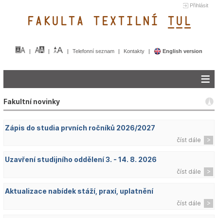
Přihlásit
FAKULTA TEXTILNÍ TUL&
Telefonní seznam
Kontakty
English version
Fakultní novinky
Zápis do studia prvních ročníků 2026/2027
číst dále
Uzavření studijního oddělení 3. - 14. 8. 2026
číst dále
Aktualizace nabídek stáží, praxí, uplatnění
číst dále