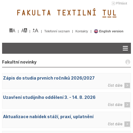
Přihlásit
FAKULTA TEXTILNÍ TUL&
Telefonní seznam
Kontakty
English version
Fakultní novinky
Zápis do studia prvních ročníků 2026/2027
číst dále
Uzavření studijního oddělení 3. - 14. 8. 2026
číst dále
Aktualizace nabídek stáží, praxí, uplatnění
číst dále