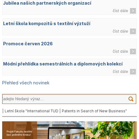
Jubilea našich partnerských organizací
číst dále
Letní škola kompozitů s textilní výztuží
číst dále
Promoce červen 2026
číst dále
Módní přehlídka semestrálních a diplomových kolekcí
číst dále
Přehled všech novinek
| Letní škola "International TUD | Patents in Search of New Business"