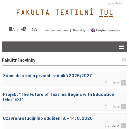
Přihlásit
FAKULTA TEXTILNÍ TUL&
Telefonní seznam
Kontakty
English version
Fakultní novinky
Zápis do studia prvních ročníků 2026/2027
číst dále
Projekt "The Future of Textiles Begins with Education
(EkoTEX)"
číst dále
Uzavření studijního oddělení 3. - 14. 8. 2026
číst dále