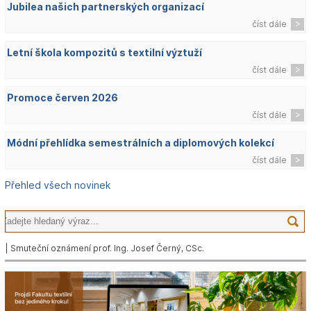
Jubilea našich partnerských organizací
číst dále
Letní škola kompozitů s textilní výztuží
číst dále
Promoce červen 2026
číst dále
Módní přehlídka semestrálních a diplomových kolekcí
číst dále
Přehled všech novinek
| Smuteční oznámení prof. Ing. Josef Černý, CSc.