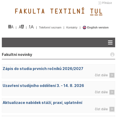
Přihlásit
FAKULTA TEXTILNÍ TUL&
Telefonní seznam
Kontakty
English version
Fakultní novinky
Zápis do studia prvních ročníků 2026/2027
číst dále
Uzavření studijního oddělení 3. - 14. 8. 2026
číst dále
Aktualizace nabídek stáží, praxí, uplatnění
číst dále