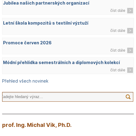
Jubilea našich partnerských organizací
číst dále
Letní škola kompozitů s textilní výztuží
číst dále
Promoce červen 2026
číst dále
Módní přehlídka semestrálních a diplomových kolekcí
číst dále
Přehled všech novinek
prof. Ing. Michal Vik, Ph.D.