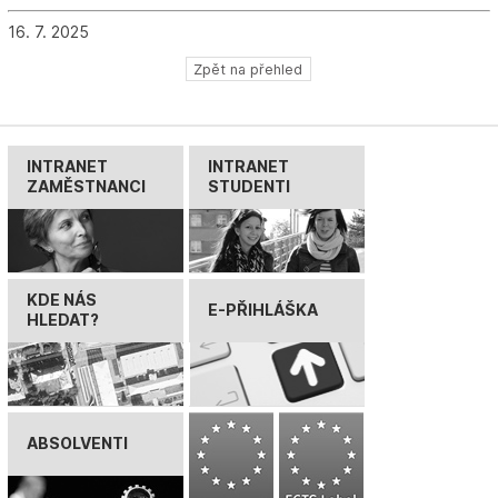
16. 7. 2025
Zpět na přehled
INTRANET
INTRANET
ZAMĚSTNANCI
STUDENTI
KDE NÁS
E-PŘIHLÁŠKA
HLEDAT?
ABSOLVENTI