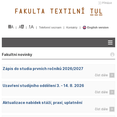
Přihlásit
FAKULTA TEXTILNÍ TUL&
Telefonní seznam
Kontakty
English version
Fakultní novinky
Zápis do studia prvních ročníků 2026/2027
číst dále
Uzavření studijního oddělení 3. - 14. 8. 2026
číst dále
Aktualizace nabídek stáží, praxí, uplatnění
číst dále