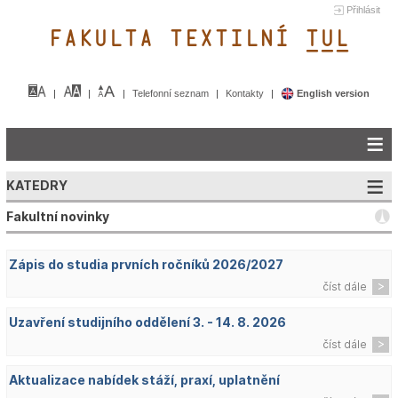
Přihlásit
FAKULTA TEXTILNÍ TUL&
Telefonní seznam
Kontakty
English version
KATEDRY
Fakultní novinky
Zápis do studia prvních ročníků 2026/2027
číst dále
Uzavření studijního oddělení 3. - 14. 8. 2026
číst dále
Aktualizace nabídek stáží, praxí, uplatnění