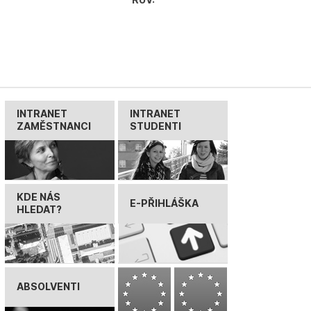
INTRANET
INTRANET
ZAMĚSTNANCI
STUDENTI
KDE NÁS
E-PŘIHLÁŠKA
HLEDAT?
ABSOLVENTI