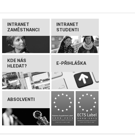
INTRANET
INTRANET
ZAMĚSTNANCI
STUDENTI
KDE NÁS
E-PŘIHLÁŠKA
HLEDAT?
ABSOLVENTI