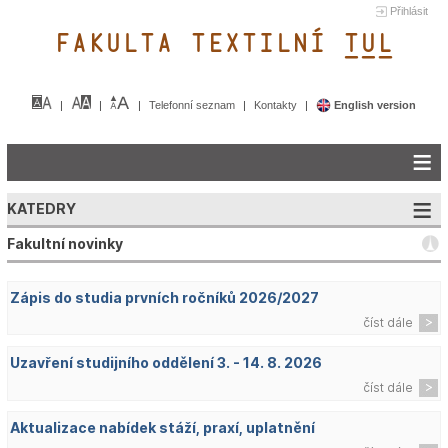
Přihlásit
FAKULTA TEXTILNÍ TUL&
Telefonní seznam
Kontakty
English version
KATEDRY
Fakultní novinky
Zápis do studia prvních ročníků 2026/2027
číst dále
Uzavření studijního oddělení 3. - 14. 8. 2026
číst dále
Aktualizace nabídek stáží, praxí, uplatnění