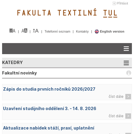
Přihlásit
FAKULTA TEXTILNÍ TUL&
Telefonní seznam
Kontakty
English version
KATEDRY
Fakultní novinky
Zápis do studia prvních ročníků 2026/2027
číst dále
Uzavření studijního oddělení 3. - 14. 8. 2026
číst dále
Aktualizace nabídek stáží, praxí, uplatnění