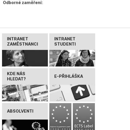
Odborné zaměření:
INTRANET
INTRANET
ZAMĚSTNANCI
STUDENTI
KDE NÁS
E-PŘIHLÁŠKA
HLEDAT?
ABSOLVENTI