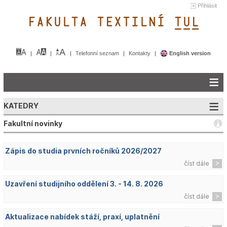
Přihlásit
FAKULTA TEXTILNÍ TUL&
Telefonní seznam
Kontakty
English version
KATEDRY
Fakultní novinky
Zápis do studia prvních ročníků 2026/2027
číst dále
Uzavření studijního oddělení 3. - 14. 8. 2026
číst dále
Aktualizace nabídek stáží, praxí, uplatnění