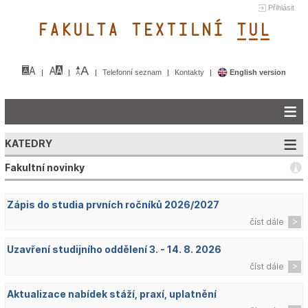
Přihlásit
FAKULTA TEXTILNÍ TUL&
Telefonní seznam
Kontakty
English version
KATEDRY
Fakultní novinky
Zápis do studia prvních ročníků 2026/2027
číst dále
Uzavření studijního oddělení 3. - 14. 8. 2026
číst dále
Aktualizace nabídek stáží, praxí, uplatnění