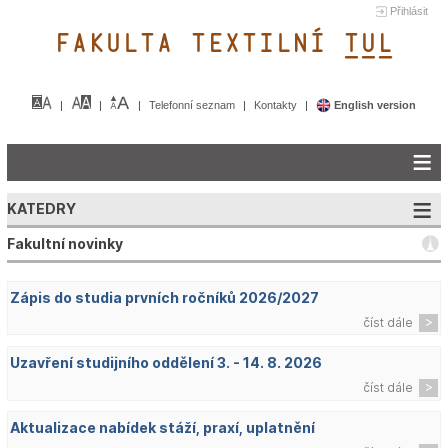
Přihlásit
FAKULTA TEXTILNÍ TUL&
Telefonní seznam
Kontakty
English version
KATEDRY
Fakultní novinky
Zápis do studia prvních ročníků 2026/2027
číst dále
Uzavření studijního oddělení 3. - 14. 8. 2026
číst dále
Aktualizace nabídek stáží, praxí, uplatnění