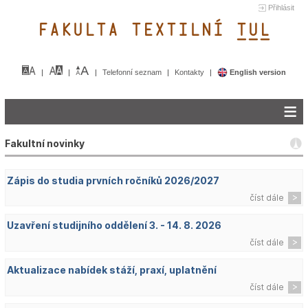
Přihlásit
FAKULTA TEXTILNÍ TUL&
Telefonní seznam
Kontakty
English version
Fakultní novinky
Zápis do studia prvních ročníků 2026/2027
číst dále
Uzavření studijního oddělení 3. - 14. 8. 2026
číst dále
Aktualizace nabídek stáží, praxí, uplatnění
číst dále