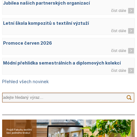
Jubilea našich partnerských organizací
číst dále
Letní škola kompozitů s textilní výztuží
číst dále
Promoce červen 2026
číst dále
Módní přehlídka semestrálních a diplomových kolekcí
číst dále
Přehled všech novinek