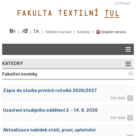
Přihlásit
FAKULTA TEXTILNÍ TUL&
Telefonní seznam
Kontakty
English version
KATEDRY
Fakultní novinky
Zápis do studia prvních ročníků 2026/2027
číst dále
Uzavření studijního oddělení 3. - 14. 8. 2026
číst dále
Aktualizace nabídek stáží, praxí, uplatnění