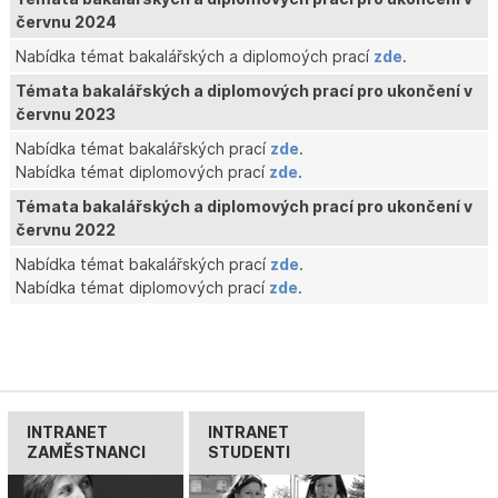
červnu 2024
Nabídka témat bakalářských a diplomoých prací
zde
.
Témata bakalářských a diplomových prací pro ukončení v
červnu 2023
Nabídka témat bakalářských prací
zde
.
Nabídka témat diplomových prací
zde
.
Témata bakalářských a diplomových prací pro ukončení v
červnu 2022
Nabídka témat bakalářských prací
zde
.
Nabídka témat diplomových prací
zde
.
INTRANET
INTRANET
ZAMĚSTNANCI
STUDENTI