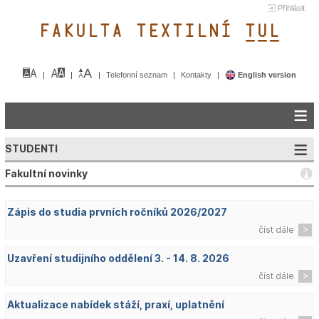
Přihlásit
FAKULTA TEXTILNÍ TUL&
Telefonní seznam
Kontakty
English version
STUDENTI
Fakultní novinky
Zápis do studia prvních ročníků 2026/2027
číst dále
Uzavření studijního oddělení 3. - 14. 8. 2026
číst dále
Aktualizace nabídek stáží, praxí, uplatnění