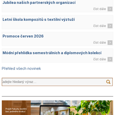
Jubilea našich partnerských organizací
číst dále
Letní škola kompozitů s textilní výztuží
číst dále
Promoce červen 2026
číst dále
Módní přehlídka semestrálních a diplomových kolekcí
číst dále
Přehled všech novinek