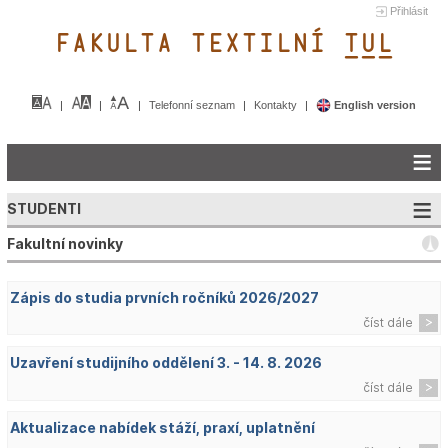
Přihlásit
FAKULTA TEXTILNÍ TUL&
Telefonní seznam
Kontakty
English version
STUDENTI
Fakultní novinky
Zápis do studia prvních ročníků 2026/2027
číst dále
Uzavření studijního oddělení 3. - 14. 8. 2026
číst dále
Aktualizace nabídek stáží, praxí, uplatnění