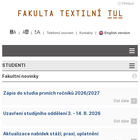
Přihlásit
FAKULTA TEXTILNÍ TUL&
Telefonní seznam
Kontakty
English version
STUDENTI
Fakultní novinky
Zápis do studia prvních ročníků 2026/2027
číst dále
Uzavření studijního oddělení 3. - 14. 8. 2026
číst dále
Aktualizace nabídek stáží, praxí, uplatnění