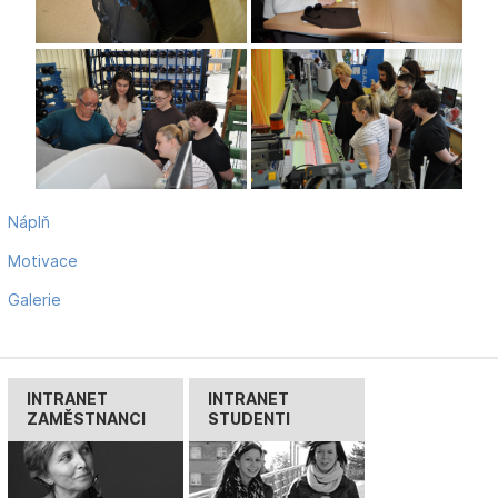
Náplň
Motivace
Galerie
INTRANET
INTRANET
ZAMĚSTNANCI
STUDENTI