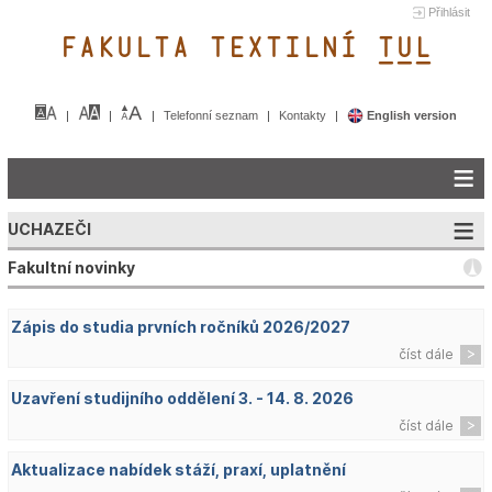
Přihlásit
FAKULTA TEXTILNÍ TUL&
Telefonní seznam
Kontakty
English version
UCHAZEČI
Fakultní novinky
Zápis do studia prvních ročníků 2026/2027
číst dále
Uzavření studijního oddělení 3. - 14. 8. 2026
číst dále
Aktualizace nabídek stáží, praxí, uplatnění