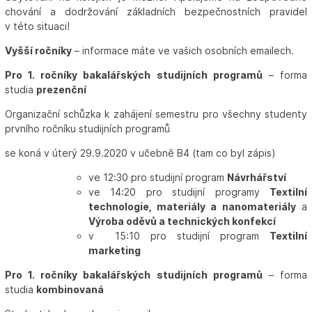
chování a dodržování základních bezpečnostních pravidel
v této situaci!
Vyšší ročníky
– informace máte ve vašich osobních emailech.
Pro 1. ročníky bakalářských studijních programů
– forma
studia
prezenční
Organizační schůzka k zahájení semestru pro všechny studenty
prvního ročníku studijních programů
se koná v úterý 29.9.2020 v učebně B4 (tam co byl zápis)
ve 12:30 pro studijní program
Návrhářství
ve 14:20 pro studijní programy
Textilní
technologie, materiály a nanomateriály
a
Výroba oděvů a technických konfekcí
v 15:10 pro studijní program
Textilní
marketing
Pro 1. ročníky bakalářských studijních programů
– forma
studia
kombinovaná