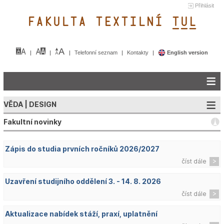
Přihlásit
FAKULTA TEXTILNÍ TUL&
Telefonní seznam
Kontakty
English version
VĚDA | DESIGN
Fakultní novinky
Zápis do studia prvních ročníků 2026/2027
číst dále
Uzavření studijního oddělení 3. - 14. 8. 2026
číst dále
Aktualizace nabídek stáží, praxí, uplatnění