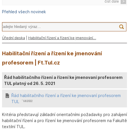
číst dále
Přehled všech novinek
Úřední deska
|
Habilitační řízení a řízení ke jmenování…
Habilitační řízení a řízení ke jmenování
profesorem | Ft.Tul.cz
Řád habilitačního řízení a řízení ke jmenovaní profesorem
TUL platný od 26. 5. 2021
Řád habilitačního řízení a řízení ke jmenovaní profesorem
TUL
ˆ 9.8.2022
Kritéria představují základní orientačními požadavky pro zahájení
habilitační řízení a pro řízení ke jmenování profesorem na Fakultě
textilní TUL.