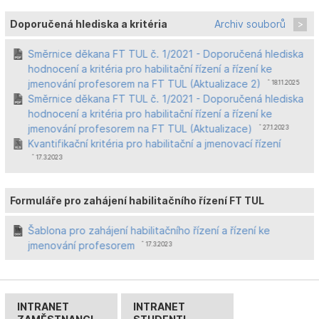
Doporučená hlediska a kritéria
Archiv souborů
Směrnice děkana FT TUL č. 1/2021 - Doporučená hlediska
hodnocení a kritéria pro habilitační řízení a řízení ke
jmenování profesorem na FT TUL (Aktualizace 2)
ˆ 18.11.2025
Směrnice děkana FT TUL č. 1/2021 - Doporučená hlediska
hodnocení a kritéria pro habilitační řízení a řízení ke
jmenování profesorem na FT TUL (Aktualizace)
ˆ 27.1.2023
Kvantifikační kritéria pro habilitační a jmenovací řízení
ˆ 17.3.2023
Formuláře pro zahájení habilitačního řízení FT TUL
Šablona pro zahájení habilitačního řízení a řízení ke
jmenování profesorem
ˆ 17.3.2023
INTRANET
INTRANET