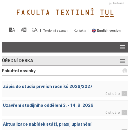
Přihlásit
FAKULTA TEXTILNÍ TUL&
Telefonní seznam
Kontakty
English version
ÚŘEDNÍ DESKA
Fakultní novinky
Zápis do studia prvních ročníků 2026/2027
číst dále
Uzavření studijního oddělení 3. - 14. 8. 2026
číst dále
Aktualizace nabídek stáží, praxí, uplatnění