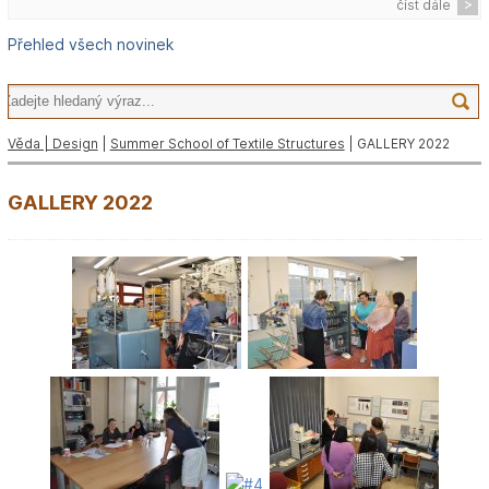
číst dále
Přehled všech novinek
Věda | Design
|
Summer School of Textile Structures
| GALLERY 2022
GALLERY 2022