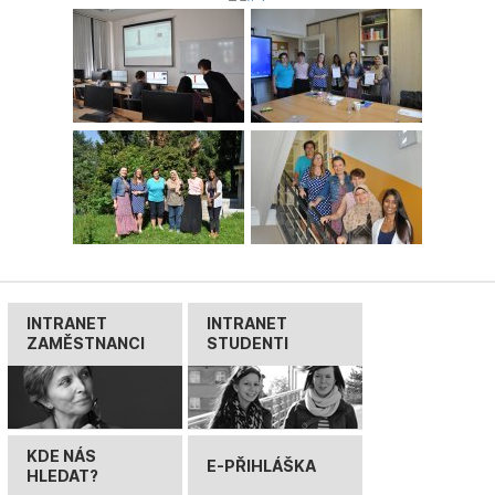
INTRANET
INTRANET
ZAMĚSTNANCI
STUDENTI
KDE NÁS
E-PŘIHLÁŠKA
HLEDAT?