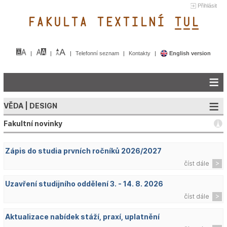
Přihlásit
FAKULTA TEXTILNÍ TUL&
Telefonní seznam
Kontakty
English version
VĚDA | DESIGN
Fakultní novinky
Zápis do studia prvních ročníků 2026/2027
číst dále
Uzavření studijního oddělení 3. - 14. 8. 2026
číst dále
Aktualizace nabídek stáží, praxí, uplatnění