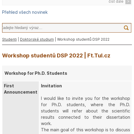
číst dále
Přehled všech novinek
Studenti
|
Doktorské studium
| Workshop studentů DSP 2022
Workshop studentů DSP 2022 | Ft.Tul.cz
Workshop for Ph.D. Students
First
Invitation
Announcement
I would like to invite you for the workshop
for Ph.D. students, where the Ph.D.
students will refer about the scientific
results connected to their dissertation
work.
The main goal of this workshop is to discuss